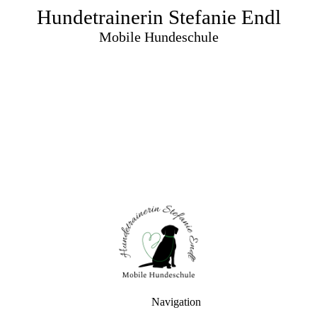
Hundetrainerin Stefanie Endl
Mobile Hundeschule
Navigation