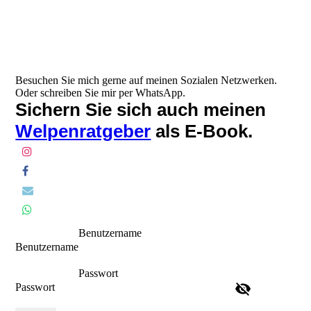
Besuchen Sie mich gerne auf meinen Sozialen Netzwerken.
Oder schreiben Sie mir per WhatsApp.
Sichern Sie sich auch meinen
Welpenratgeber
als E-Book.
Benutzername
Benutzername
Passwort
Passwort