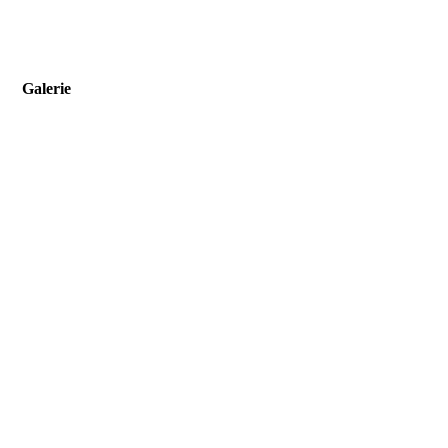
Galerie